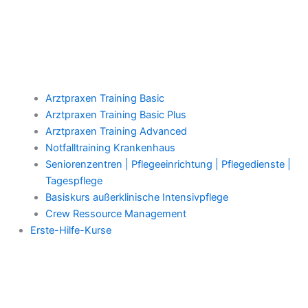
Arztpraxen Training Basic
Arztpraxen Training Basic Plus
Arztpraxen Training Advanced
Notfalltraining Krankenhaus
Seniorenzentren | Pflegeeinrichtung | Pflegedienste |
Tagespflege
Basiskurs außerklinische Intensivpflege
Crew Ressource Management
Erste-Hilfe-Kurse