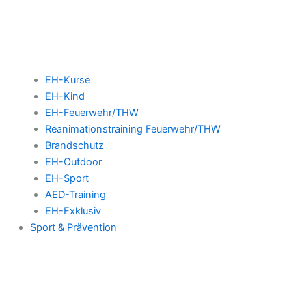
EH-Kurse
EH-Kind
EH-Feuerwehr/THW
Reanimationstraining Feuerwehr/THW
Brandschutz
EH-Outdoor
EH-Sport
AED-Training
EH-Exklusiv
Sport & Prävention