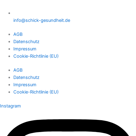
info@schick-gesundheit.de
AGB
Datenschutz
Impressum
Cookie-Richtlinie (EU)
AGB
Datenschutz
Impressum
Cookie-Richtlinie (EU)
Instagram