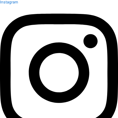
Instagram