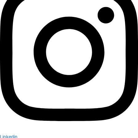
Linkedin