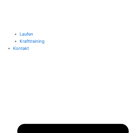
Laufen
Krafttraining
Kontakt