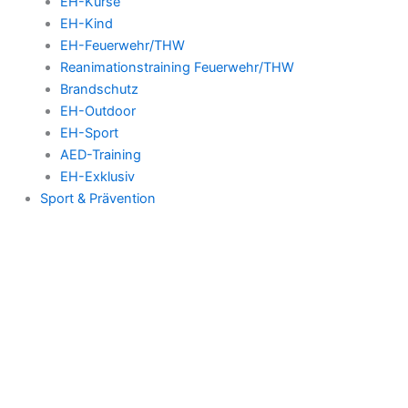
EH-Kurse
EH-Kind
EH-Feuerwehr/THW
Reanimationstraining Feuerwehr/THW
Brandschutz
EH-Outdoor
EH-Sport
AED-Training
EH-Exklusiv
Sport & Prävention