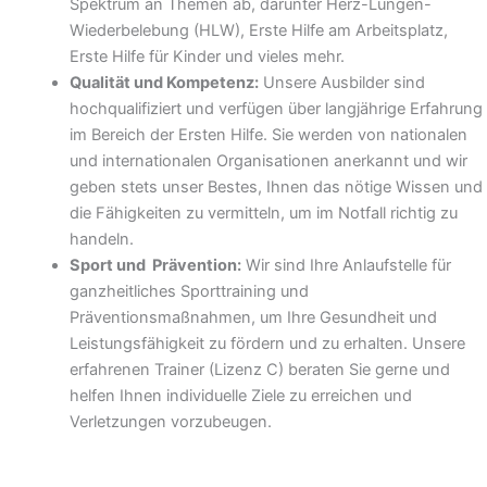
Spektrum an Themen ab, darunter Herz-Lungen-
Wiederbelebung (HLW), Erste Hilfe am Arbeitsplatz,
Erste Hilfe für Kinder und vieles mehr.
Qualität und Kompetenz:
Unsere Ausbilder sind
hochqualifiziert und verfügen über langjährige Erfahrung
im Bereich der Ersten Hilfe. Sie werden von nationalen
und internationalen Organisationen anerkannt und wir
geben stets unser Bestes, Ihnen das nötige Wissen und
die Fähigkeiten zu vermitteln, um im Notfall richtig zu
handeln.
Sport und Prävention:
Wir sind Ihre Anlaufstelle für
ganzheitliches Sporttraining und
Präventionsmaßnahmen, um Ihre Gesundheit und
Leistungsfähigkeit zu fördern und zu erhalten. Unsere
erfahrenen Trainer (Lizenz C) beraten Sie gerne und
helfen Ihnen individuelle Ziele zu erreichen und
Verletzungen vorzubeugen.