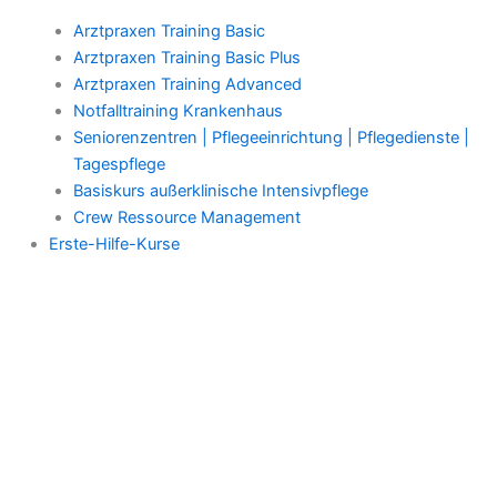
Arztpraxen Training Basic
Arztpraxen Training Basic Plus
Arztpraxen Training Advanced
Notfalltraining Krankenhaus
Seniorenzentren | Pflegeeinrichtung | Pflegedienste |
Tagespflege
Basiskurs außerklinische Intensivpflege
Crew Ressource Management
Erste-Hilfe-Kurse