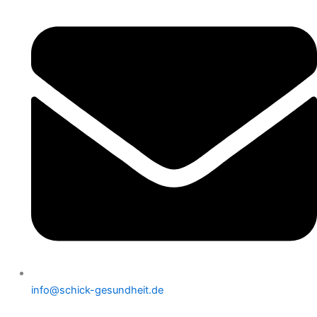
info@schick-gesundheit.de