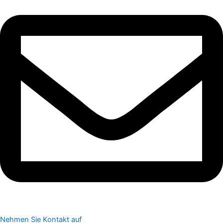
Nehmen Sie Kontakt auf