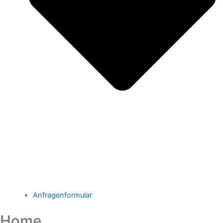
Anfragenformular
Home