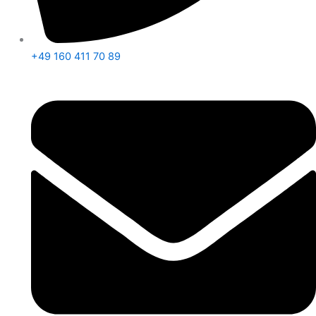
+49 160 411 70 89