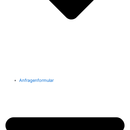
Anfragenformular