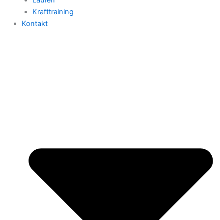
Krafttraining
Kontakt