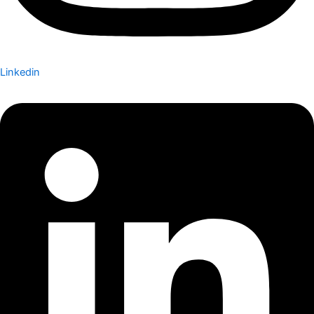
Linkedin