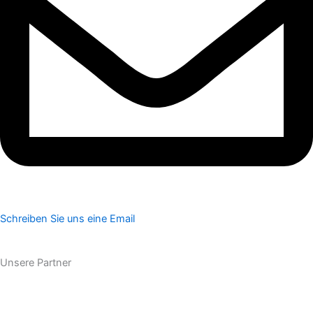
Schreiben Sie uns eine Email
Unsere Partner