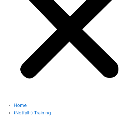
Home
(Notfall-) Training