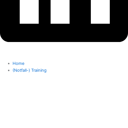
Home
(Notfall-) Training