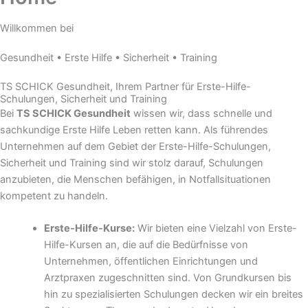
Willkommen bei
Gesundheit • Erste Hilfe • Sicherheit • Training
TS SCHICK Gesundheit, Ihrem Partner für Erste-Hilfe-
Schulungen, Sicherheit und Training
Bei
TS SCHICK Gesundheit
wissen wir, dass schnelle und
sachkundige Erste Hilfe Leben retten kann. Als führendes
Unternehmen auf dem Gebiet der Erste-Hilfe-Schulungen,
Sicherheit und Training sind wir stolz darauf, Schulungen
anzubieten, die Menschen befähigen, in Notfallsituationen
kompetent zu handeln.
Erste-Hilfe-Kurse:
Wir bieten eine Vielzahl von Erste-
Hilfe-Kursen an, die auf die Bedürfnisse von
Unternehmen, öffentlichen Einrichtungen und
Arztpraxen zugeschnitten sind. Von Grundkursen bis
hin zu spezialisierten Schulungen decken wir ein breites