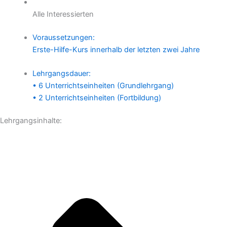
Alle Interessierten
Voraussetzungen:
Erste-Hilfe-Kurs innerhalb der letzten zwei Jahre
Lehrgangsdauer:
• 6 Unterrichtseinheiten (Grundlehrgang)
• 2 Unterrichtseinheiten (Fortbildung)
Lehrgangsinhalte: