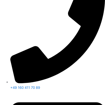
+49 160 411 70 89