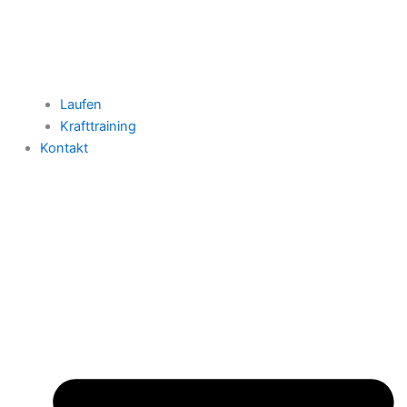
Laufen
Krafttraining
Kontakt