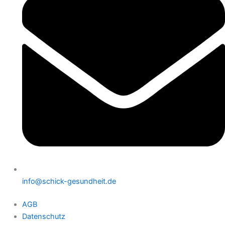
info@schick-gesundheit.de
AGB
Datenschutz