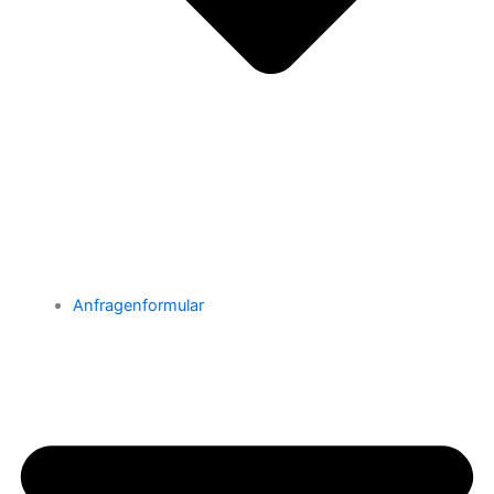
Anfragenformular