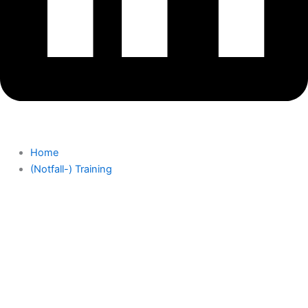
Home
(Notfall-) Training