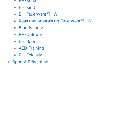
EH-Kurse
EH-Kind
EH-Feuerwehr/THW
Reanimationstraining Feuerwehr/THW
Brandschutz
EH-Outdoor
EH-Sport
AED-Training
EH-Exklusiv
Sport & Prävention