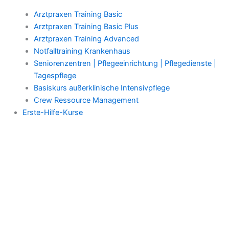
Arztpraxen Training Basic
Arztpraxen Training Basic Plus
Arztpraxen Training Advanced
Notfalltraining Krankenhaus
Seniorenzentren | Pflegeeinrichtung | Pflegedienste |
Tagespflege
Basiskurs außerklinische Intensivpflege
Crew Ressource Management
Erste-Hilfe-Kurse