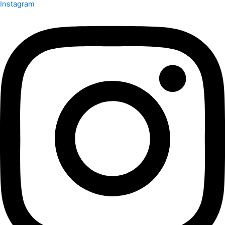
Instagram