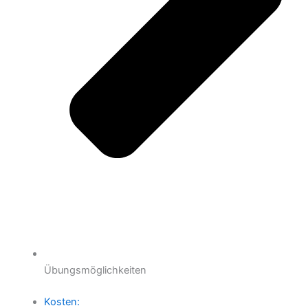
Übungsmöglichkeiten
Kosten: