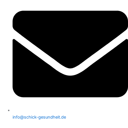
info@schick-gesundheit.de