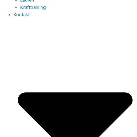
Krafttraining
Kontakt