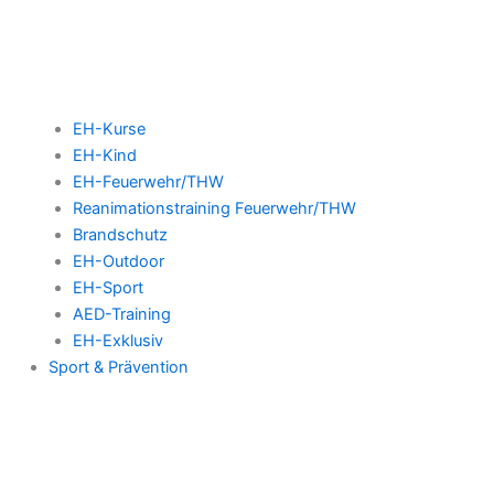
EH-Kurse
EH-Kind
EH-Feuerwehr/THW
Reanimationstraining Feuerwehr/THW
Brandschutz
EH-Outdoor
EH-Sport
AED-Training
EH-Exklusiv
Sport & Prävention