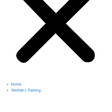
Home
(Notfall-) Training