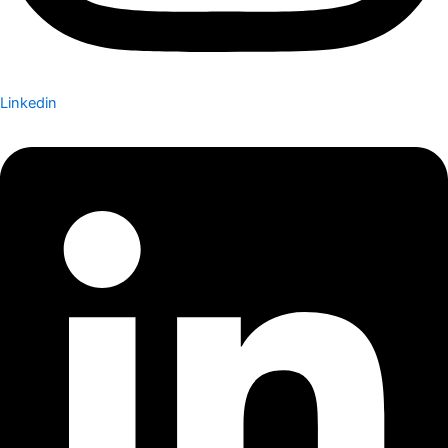
Linkedin