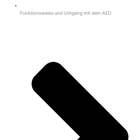
Funktionsweise und Umgang mit dem AED