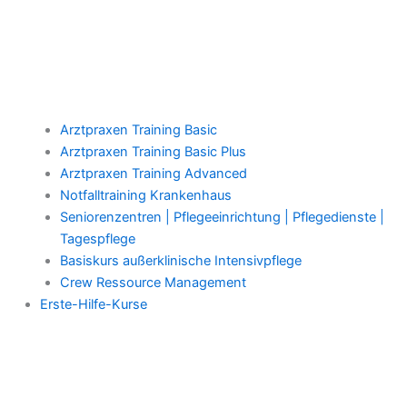
Arztpraxen Training Basic
Arztpraxen Training Basic Plus
Arztpraxen Training Advanced
Notfalltraining Krankenhaus
Seniorenzentren | Pflegeeinrichtung | Pflegedienste |
Tagespflege
Basiskurs außerklinische Intensivpflege
Crew Ressource Management
Erste-Hilfe-Kurse