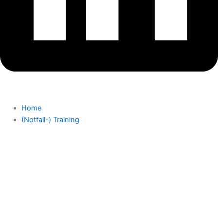
Home
(Notfall-) Training