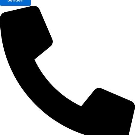
Senden