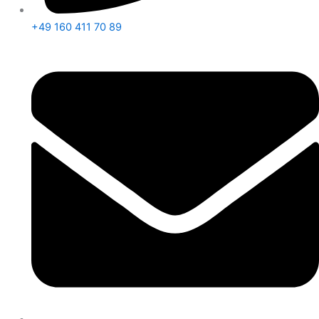
+49 160 411 70 89