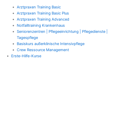
Arztpraxen Training Basic
Arztpraxen Training Basic Plus
Arztpraxen Training Advanced
Notfalltraining Krankenhaus
Seniorenzentren | Pflegeeinrichtung | Pflegedienste |
Tagespflege
Basiskurs außerklinische Intensivpflege
Crew Ressource Management
Erste-Hilfe-Kurse