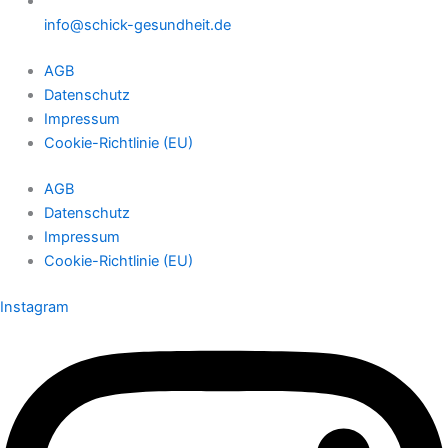
info@schick-gesundheit.de
AGB
Datenschutz
Impressum
Cookie-Richtlinie (EU)
AGB
Datenschutz
Impressum
Cookie-Richtlinie (EU)
Instagram