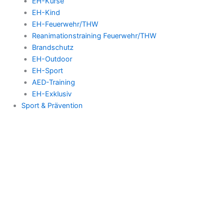
EH-Kurse
EH-Kind
EH-Feuerwehr/THW
Reanimationstraining Feuerwehr/THW
Brandschutz
EH-Outdoor
EH-Sport
AED-Training
EH-Exklusiv
Sport & Prävention