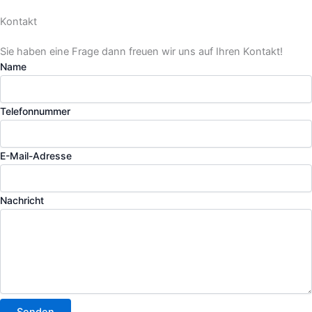
Kontakt
Sie haben eine Frage dann freuen wir uns auf Ihren Kontakt!
Name
Telefonnummer
E-Mail-Adresse
Nachricht