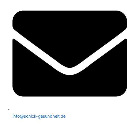
info@schick-gesundheit.de