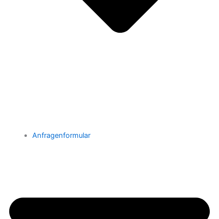
Anfragenformular