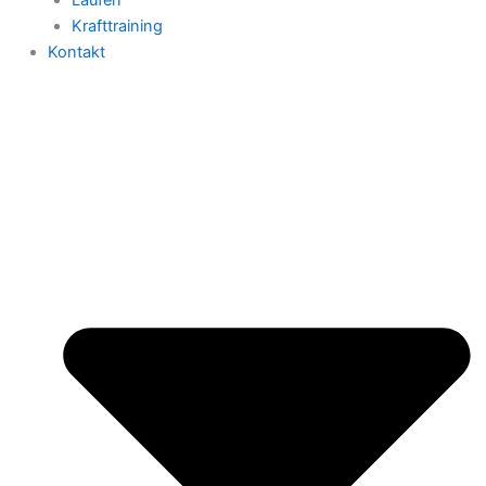
Krafttraining
Kontakt