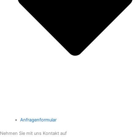
Anfragenformular
Nehmen Sie mit uns Kontakt auf