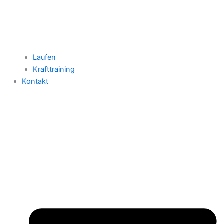
Laufen
Krafttraining
Kontakt