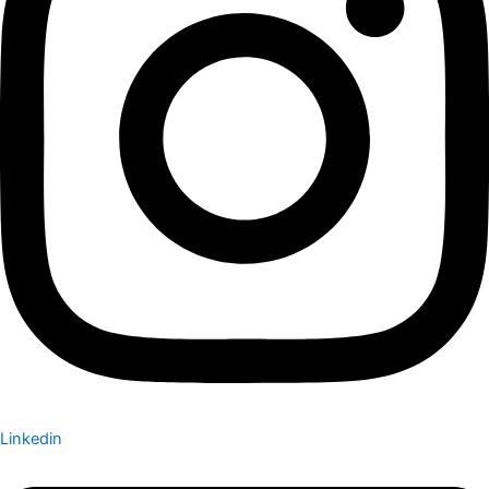
Linkedin