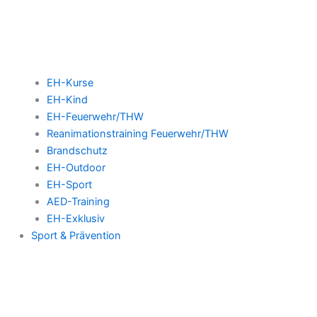
EH-Kurse
EH-Kind
EH-Feuerwehr/THW
Reanimationstraining Feuerwehr/THW
Brandschutz
EH-Outdoor
EH-Sport
AED-Training
EH-Exklusiv
Sport & Prävention