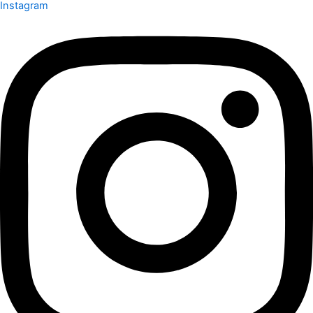
Instagram