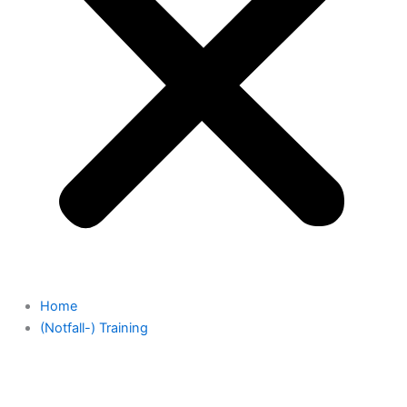
Home
(Notfall-) Training