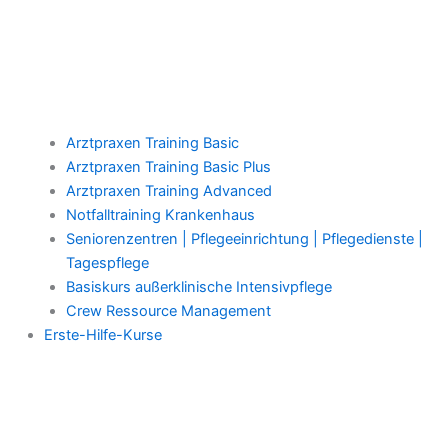
Arztpraxen Training Basic
Arztpraxen Training Basic Plus
Arztpraxen Training Advanced
Notfalltraining Krankenhaus
Seniorenzentren | Pflegeeinrichtung | Pflegedienste |
Tagespflege
Basiskurs außerklinische Intensivpflege
Crew Ressource Management
Erste-Hilfe-Kurse