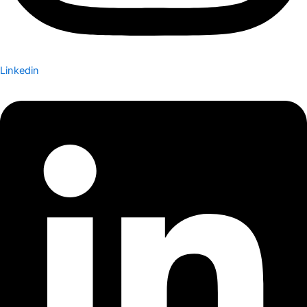
Linkedin