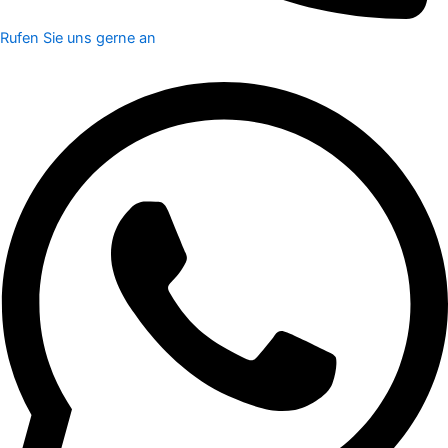
Rufen Sie uns gerne an