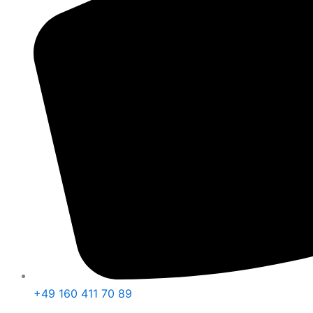
+49 160 411 70 89