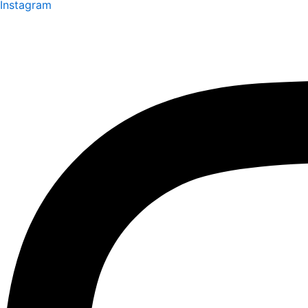
Instagram