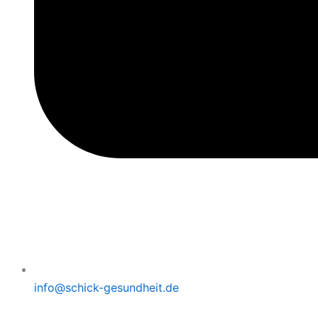
info@schick-gesundheit.de