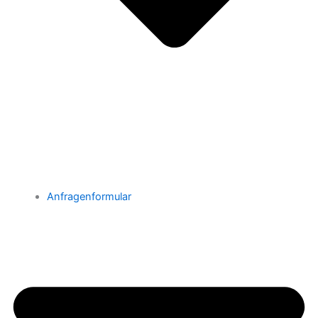
Anfragenformular