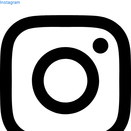
Instagram