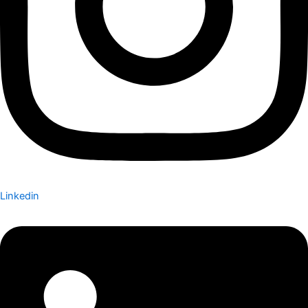
Linkedin