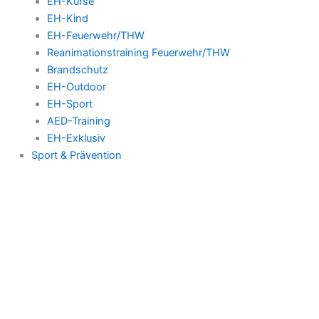
EH-Kurse
EH-Kind
EH-Feuerwehr/THW
Reanimationstraining Feuerwehr/THW
Brandschutz
EH-Outdoor
EH-Sport
AED-Training
EH-Exklusiv
Sport & Prävention