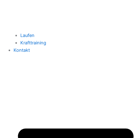
Laufen
Krafttraining
Kontakt