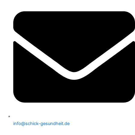
info@schick-gesundheit.de