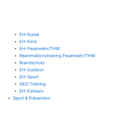
EH-Kurse
EH-Kind
EH-Feuerwehr/THW
Reanimationstraining Feuerwehr/THW
Brandschutz
EH-Outdoor
EH-Sport
AED-Training
EH-Exklusiv
Sport & Prävention