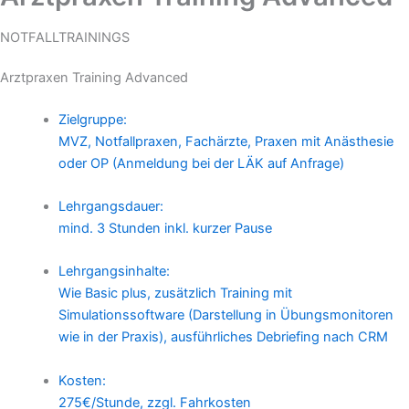
NOTFALLTRAININGS
Arztpraxen Training Advanced
Zielgruppe:
MVZ, Notfallpraxen, Fachärzte, Praxen mit Anästhesie
oder OP (Anmeldung bei der LÄK auf Anfrage)
Lehrgangsdauer:
mind. 3 Stunden inkl. kurzer Pause
Lehrgangsinhalte:
Wie Basic plus, zusätzlich Training mit
Simulationssoftware (Darstellung in Übungsmonitoren
wie in der Praxis), ausführliches Debriefing nach CRM
Kosten:
275€/Stunde, zzgl. Fahrkosten