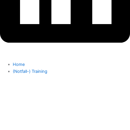
Home
(Notfall-) Training