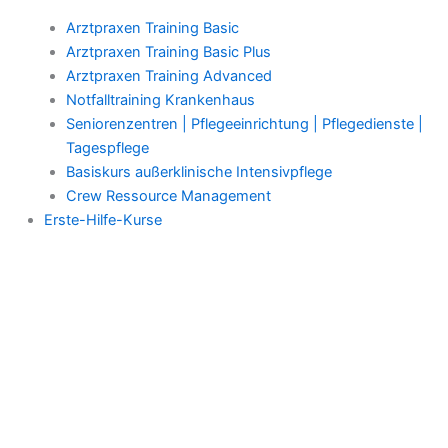
Arztpraxen Training Basic
Arztpraxen Training Basic Plus
Arztpraxen Training Advanced
Notfalltraining Krankenhaus
Seniorenzentren | Pflegeeinrichtung | Pflegedienste |
Tagespflege
Basiskurs außerklinische Intensivpflege
Crew Ressource Management
Erste-Hilfe-Kurse