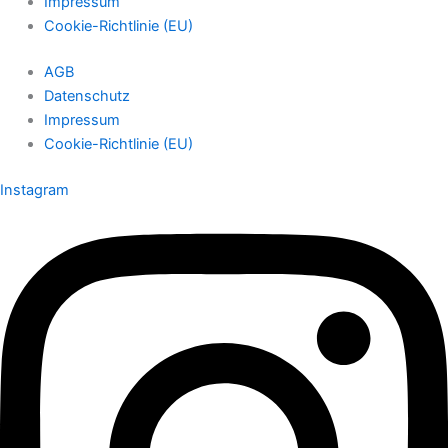
Impressum
Cookie-Richtlinie (EU)
AGB
Datenschutz
Impressum
Cookie-Richtlinie (EU)
Instagram