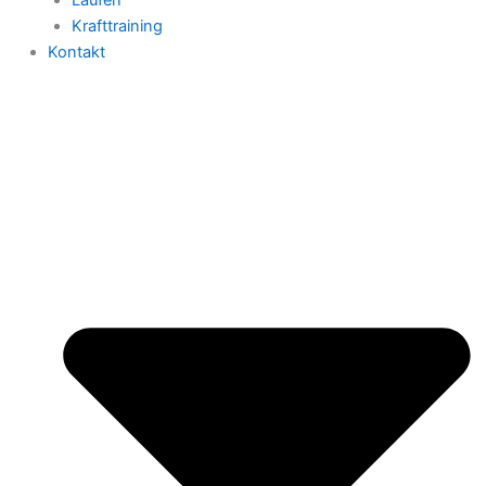
Krafttraining
Kontakt