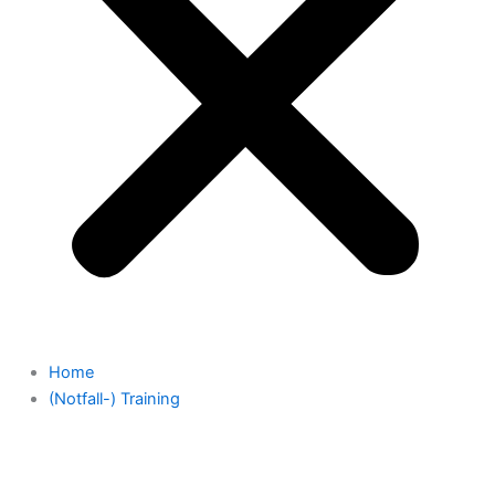
Home
(Notfall-) Training