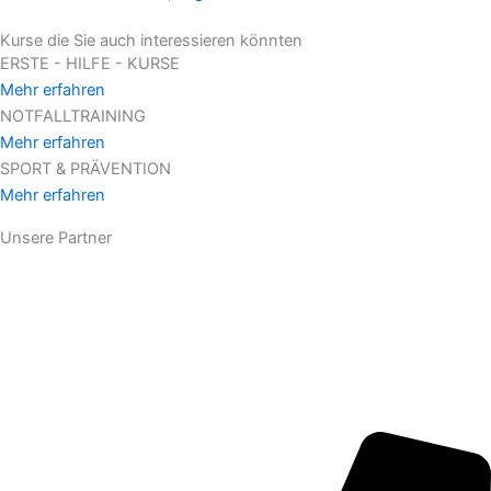
Kurse die Sie auch interessieren könnten
ERSTE - HILFE - KURSE
Mehr erfahren
NOTFALLTRAINING
Mehr erfahren
SPORT & PRÄVENTION
Mehr erfahren
Unsere Partner