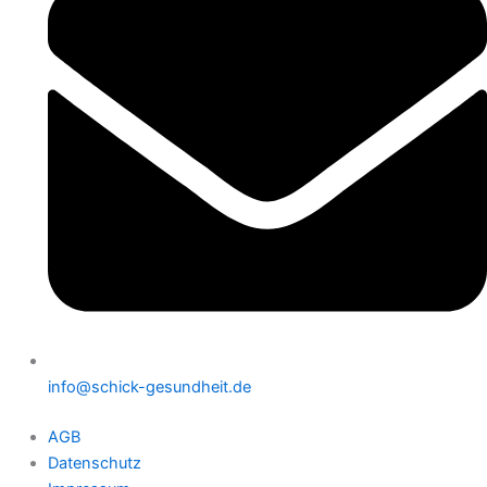
info@schick-gesundheit.de
AGB
Datenschutz