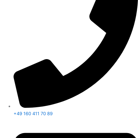
+49 160 411 70 89