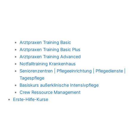
Arztpraxen Training Basic
Arztpraxen Training Basic Plus
Arztpraxen Training Advanced
Notfalltraining Krankenhaus
Seniorenzentren | Pflegeeinrichtung | Pflegedienste |
Tagespflege
Basiskurs außerklinische Intensivpflege
Crew Ressource Management
Erste-Hilfe-Kurse