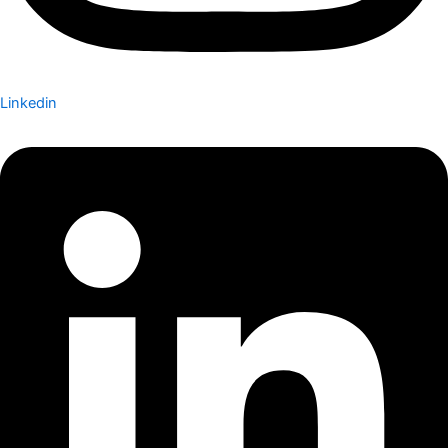
Linkedin